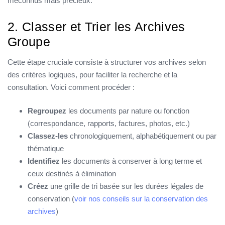
méconnus mais précieux.
2. Classer et Trier les Archives
Groupe
Cette étape cruciale consiste à structurer vos archives selon
des critères logiques, pour faciliter la recherche et la
consultation. Voici comment procéder :
Regroupez
les documents par nature ou fonction
(correspondance, rapports, factures, photos, etc.)
Classez-les
chronologiquement, alphabétiquement ou par
thématique
Identifiez
les documents à conserver à long terme et
ceux destinés à élimination
Créez
une grille de tri basée sur les durées légales de
conservation (
voir nos conseils sur la conservation des
archives
)