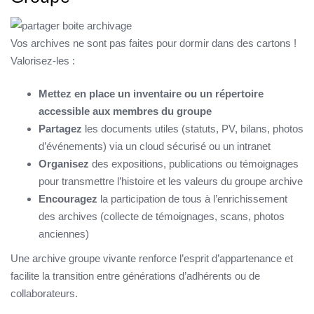
Vos archives ne sont pas faites pour dormir dans des cartons !
Valorisez-les :
Mettez en place un inventaire ou un répertoire
accessible aux membres du groupe
Partagez
les documents utiles (statuts, PV, bilans, photos
d’événements) via un cloud sécurisé ou un intranet
Organisez
des expositions, publications ou témoignages
pour transmettre l’histoire et les valeurs du groupe archive
Encouragez
la participation de tous à l’enrichissement
des archives (collecte de témoignages, scans, photos
anciennes)
Une archive groupe vivante renforce l’esprit d’appartenance et
facilite la transition entre générations d’adhérents ou de
collaborateurs.