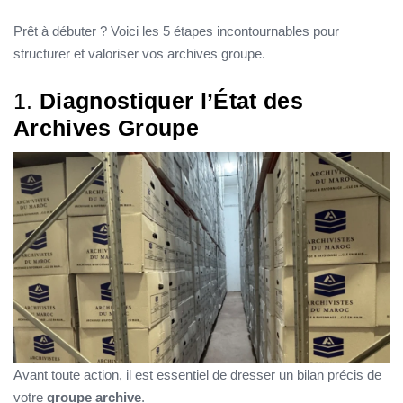
Prêt à débuter ? Voici les 5 étapes incontournables pour
structurer et valoriser vos archives groupe.
1.
Diagnostiquer l’État des
Archives Groupe
Avant toute action, il est essentiel de dresser un bilan précis de
votre
groupe archive
.