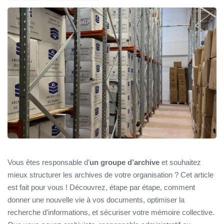
Vous êtes responsable d’
un groupe d’archive
et souhaitez
mieux structurer les archives de votre organisation ? Cet article
est fait pour vous ! Découvrez, étape par étape, comment
donner une nouvelle vie à vos documents, optimiser la
recherche d’informations, et sécuriser votre mémoire collective.