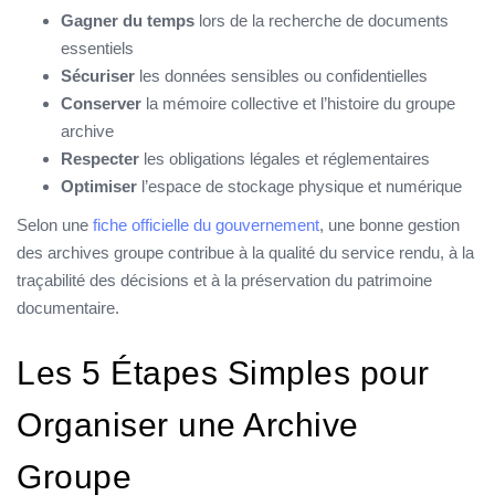
Gagner du temps
lors de la recherche de documents
essentiels
Sécuriser
les données sensibles ou confidentielles
Conserver
la mémoire collective et l’histoire du groupe
archive
Respecter
les obligations légales et réglementaires
Optimiser
l’espace de stockage physique et numérique
Selon une
fiche officielle du gouvernement
, une bonne gestion
des archives groupe contribue à la qualité du service rendu, à la
traçabilité des décisions et à la préservation du patrimoine
documentaire.
Les 5 Étapes Simples pour
Organiser une Archive
Groupe