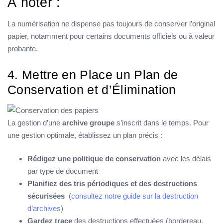
À noter :
La numérisation ne dispense pas toujours de conserver l’original
papier, notamment pour certains documents officiels ou à valeur
probante.
4. Mettre en Place un Plan de
Conservation et d’Élimination
La gestion d’une
archive groupe
s’inscrit dans le temps. Pour
une gestion optimale, établissez un plan précis :
Rédigez une politique de conservation
avec les délais
par type de document
Planifiez des tris périodiques et des destructions
sécurisées
(
consultez notre guide sur la destruction
d’archives
)
Gardez trace
des destructions effectuées (bordereau,