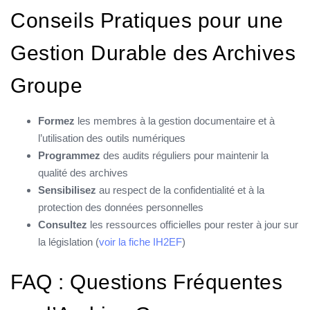
Conseils Pratiques pour une
Gestion Durable des Archives
Groupe
Formez
les membres à la gestion documentaire et à
l’utilisation des outils numériques
Programmez
des audits réguliers pour maintenir la
qualité des archives
Sensibilisez
au respect de la confidentialité et à la
protection des données personnelles
Consultez
les ressources officielles pour rester à jour sur
la législation (
voir la fiche IH2EF
)
FAQ : Questions Fréquentes