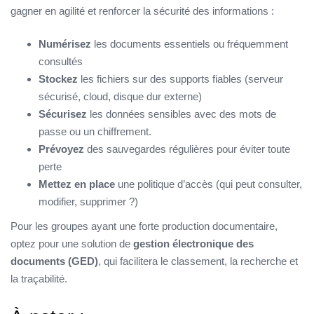
gagner en agilité et renforcer la sécurité des informations :
Numérisez
les documents essentiels ou fréquemment
consultés
Stockez
les fichiers sur des supports fiables (serveur
sécurisé, cloud, disque dur externe)
Sécurisez
les données sensibles avec des mots de
passe ou un chiffrement.
Prévoyez
des sauvegardes régulières pour éviter toute
perte
Mettez en place
une politique d’accès (qui peut consulter,
modifier, supprimer ?)
Pour les groupes ayant une forte production documentaire,
optez pour une solution de
gestion électronique des
documents (GED)
, qui facilitera le classement, la recherche et
la traçabilité.