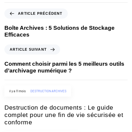
ARTICLE PRÉCÉDENT
Boîte Archives : 5 Solutions de Stockage
Efficaces
ARTICLE SUIVANT
Comment choisir parmi les 5 meilleurs outils
d’archivage numérique ?
il y a 11 mois
DESTRUCTION ARCHIVES
Destruction de documents : Le guide
complet pour une fin de vie sécurisée et
conforme