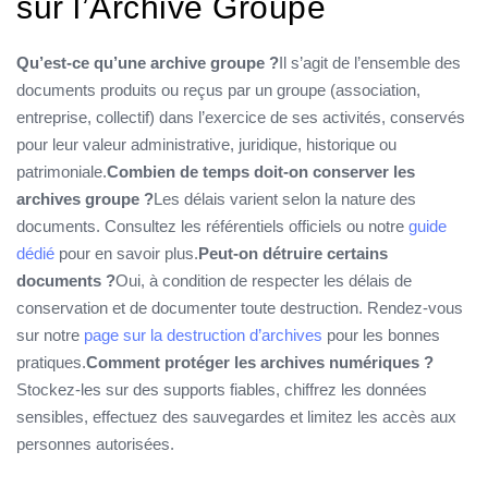
sur l’Archive Groupe
Qu’est-ce qu’une archive groupe ?
Il s’agit de l’ensemble des
documents produits ou reçus par un groupe (association,
entreprise, collectif) dans l’exercice de ses activités, conservés
pour leur valeur administrative, juridique, historique ou
patrimoniale.
Combien de temps doit-on conserver les
archives groupe ?
Les délais varient selon la nature des
documents. Consultez les référentiels officiels ou notre
guide
dédié
pour en savoir plus.
Peut-on détruire certains
documents ?
Oui, à condition de respecter les délais de
conservation et de documenter toute destruction. Rendez-vous
sur notre
page sur la destruction d’archives
pour les bonnes
pratiques.
Comment protéger les archives numériques ?
Stockez-les sur des supports fiables, chiffrez les données
sensibles, effectuez des sauvegardes et limitez les accès aux
personnes autorisées.