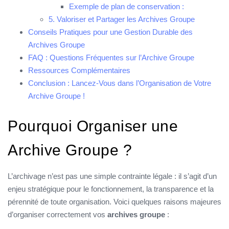
Exemple de plan de conservation :
5. Valoriser et Partager les Archives Groupe
Conseils Pratiques pour une Gestion Durable des
Archives Groupe
FAQ : Questions Fréquentes sur l’Archive Groupe
Ressources Complémentaires
Conclusion : Lancez-Vous dans l’Organisation de Votre
Archive Groupe !
Pourquoi Organiser une
Archive Groupe ?
L’archivage n’est pas une simple contrainte légale : il s’agit d’un
enjeu stratégique pour le fonctionnement, la transparence et la
pérennité de toute organisation. Voici quelques raisons majeures
d’organiser correctement vos
archives groupe
: