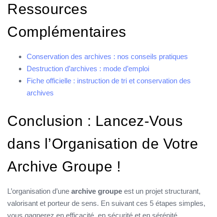
Ressources
Complémentaires
Conservation des archives : nos conseils pratiques
Destruction d’archives : mode d’emploi
Fiche officielle : instruction de tri et conservation des
archives
Conclusion : Lancez-Vous
dans l’Organisation de Votre
Archive Groupe !
L’organisation d’une
archive groupe
est un projet structurant,
valorisant et porteur de sens. En suivant ces 5 étapes simples,
vous gagnerez en efficacité, en sécurité et en sérénité.