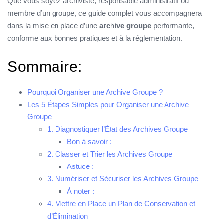
Que vous soyez archiviste, responsable administratif ou
membre d’un groupe, ce guide complet vous accompagnera
dans la mise en place d’une
archive groupe
performante,
conforme aux bonnes pratiques et à la réglementation.
Sommaire:
Pourquoi Organiser une Archive Groupe ?
Les 5 Étapes Simples pour Organiser une Archive
Groupe
1. Diagnostiquer l’État des Archives Groupe
Bon à savoir :
2. Classer et Trier les Archives Groupe
Astuce :
3. Numériser et Sécuriser les Archives Groupe
À noter :
4. Mettre en Place un Plan de Conservation et
d’Élimination