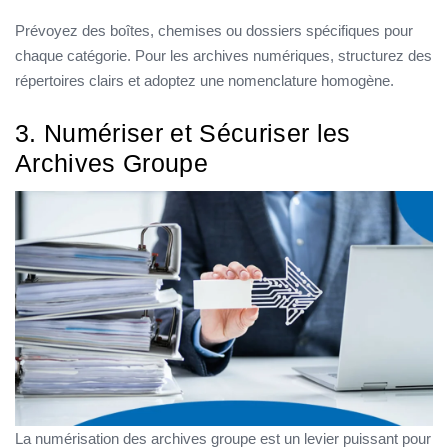
Prévoyez des boîtes, chemises ou dossiers spécifiques pour
chaque catégorie. Pour les archives numériques, structurez des
répertoires clairs et adoptez une nomenclature homogène.
3. Numériser et Sécuriser les
Archives Groupe
La numérisation des archives groupe est un levier puissant pour