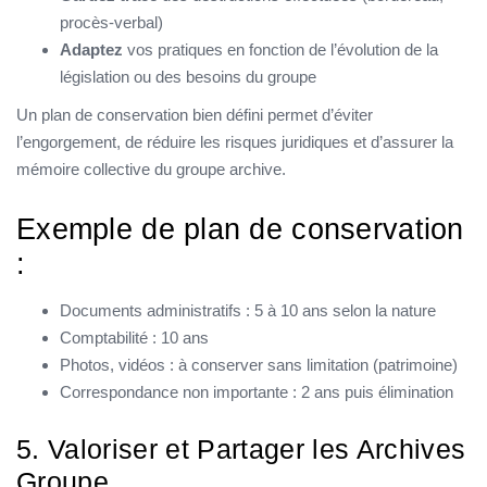
procès-verbal)
Adaptez
vos pratiques en fonction de l’évolution de la
législation ou des besoins du groupe
Un plan de conservation bien défini permet d’éviter
l’engorgement, de réduire les risques juridiques et d’assurer la
mémoire collective du groupe archive.
Exemple de plan de conservation
:
Documents administratifs : 5 à 10 ans selon la nature
Comptabilité : 10 ans
Photos, vidéos : à conserver sans limitation (patrimoine)
Correspondance non importante : 2 ans puis élimination
5. Valoriser et Partager les Archives
Groupe