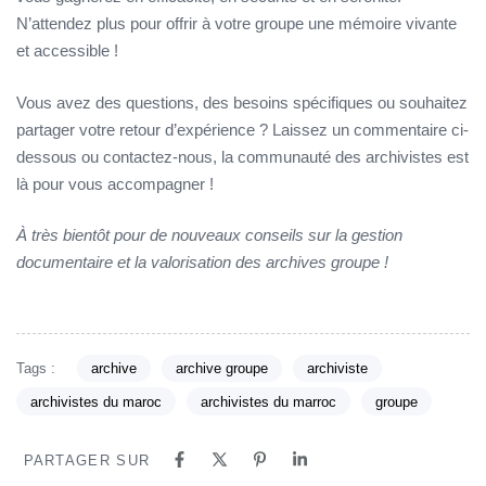
N’attendez plus pour offrir à votre groupe une mémoire vivante
et accessible !
Vous avez des questions, des besoins spécifiques ou souhaitez
partager votre retour d’expérience ? Laissez un commentaire ci-
dessous ou contactez-nous, la communauté des archivistes est
là pour vous accompagner !
À très bientôt pour de nouveaux conseils sur la gestion
documentaire et la valorisation des archives groupe !
Tags :
archive
archive groupe
archiviste
archivistes du maroc
archivistes du marroc
groupe
PARTAGER SUR