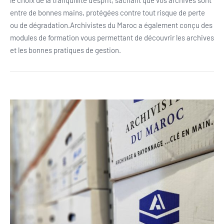
le choix de la tranquillité d’esprit, sachant que vos archives sont
entre de bonnes mains, protégées contre tout risque de perte
ou de dégradation.Archivistes du Maroc a également conçu des
modules de formation vous permettant de découvrir les archives
et les bonnes pratiques de gestion.