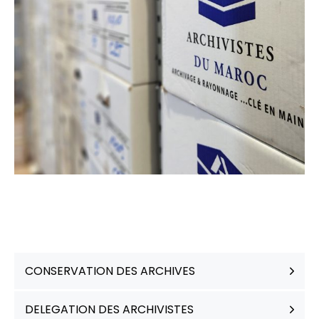
CONSERVATION DES ARCHIVES
DELEGATION DES ARCHIVISTES