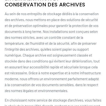
CONSERVATION DES ARCHIVES
Au sein de nos entrepôts de stockage dédiés à la conservation
des archives, nous mettons en place des solutions de sécurité
et de préservation optimales pour garantir la protection de vos
documents à long terme. Nos installations sont conçues selon
des normes strictes, avec un contrôle constant de la
température, de l’humidité et de la sécurité, afin de préserver
l’intégrité des archives, qu’elles soient papier ou support
numérique. Chaque archive est soigneusement classée et
stockée dans des conditions qui évitent leur détérioration, tout
en assurant leur accessibilité rapide et sécurisée lorsque cela
est nécessaire. Grâce à notre expertise et à notre infrastructure
moderne, nous offrons un environnement parfaitement adapté
à la conservation de vos documents sensibles, dans le respect
des normes légales et environnementales.
En choisissant notre service de stockage d’archives, vous faites