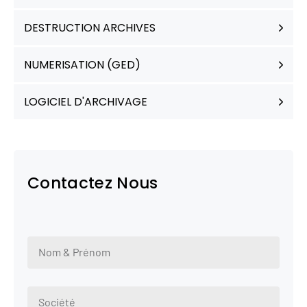
DESTRUCTION ARCHIVES
NUMERISATION (GED)
LOGICIEL D'ARCHIVAGE
Contactez Nous