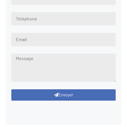
Envoyer