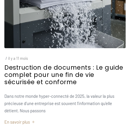
/
il y a 11 mois
Destruction de documents : Le guide
complet pour une fin de vie
sécurisée et conforme
Dans notre monde hyper-connecté de 2025, la valeur la plus
précieuse d’une entreprise est souvent l’information qu’elle
détient. Nous passons
En savoir plus