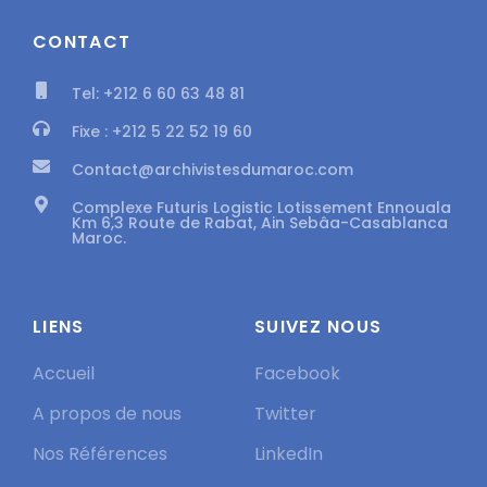
CONTACT
Tel: +212 6 60 63 48 81
Fixe : +212 5 22 52 19 60
Contact@archivistesdumaroc.com
Complexe Futuris Logistic Lotissement Ennouala
Km 6,3 Route de Rabat, Ain Sebâa-Casablanca
Maroc.
LIENS
SUIVEZ NOUS
Accueil
Facebook
A propos de nous
Twitter
Nos Références
LinkedIn