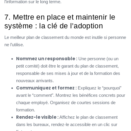
l’information sur le long terme.
7. Mettre en place et maintenir le
système : la clé de l’adoption
Le meilleur plan de classement du monde est inutile si personne
ne l’utilise.
Nommez un responsable :
Une personne (ou un
petit comité) doit être le garant du plan de classement,
responsable de ses mises à jour et de la formation des
nouveaux arrivants.
Communiquez et formez :
Expliquez le “pourquoi”
avant le “comment”. Montrez les bénéfices concrets pour
chaque employé. Organisez de courtes sessions de
formation.
Rendez-le visible :
Affichez le plan de classement
dans les bureaux, rendez-le accessible en un clic sur