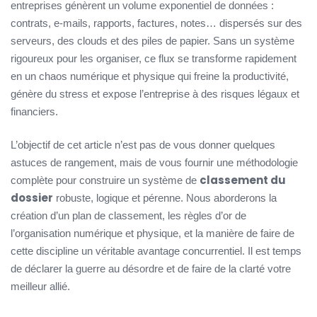
entreprises génèrent un volume exponentiel de données :
contrats, e-mails, rapports, factures, notes… dispersés sur des
serveurs, des clouds et des piles de papier. Sans un système
rigoureux pour les organiser, ce flux se transforme rapidement
en un chaos numérique et physique qui freine la productivité,
génère du stress et expose l’entreprise à des risques légaux et
financiers.
L’objectif de cet article n’est pas de vous donner quelques
astuces de rangement, mais de vous fournir une méthodologie
classement du
complète pour construire un système de
dossier
robuste, logique et pérenne. Nous aborderons la
création d’un plan de classement, les règles d’or de
l’organisation numérique et physique, et la manière de faire de
cette discipline un véritable avantage concurrentiel. Il est temps
de déclarer la guerre au désordre et de faire de la clarté votre
meilleur allié.