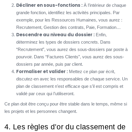
Décliner en sous-fonctions :
À l’intérieur de chaque
grande fonction, identifiez les activités principales. Par
exemple, pour les Ressources Humaines, vous aurez :
Recrutement, Gestion des contrats, Paie, Formation…
Descendre au niveau du dossier :
Enfin,
déterminez les types de dossiers concrets. Dans
“Recrutement”, vous aurez des sous-dossiers par poste à
pourvoir. Dans “Factures Clients”, vous aurez des sous-
dossiers par année, puis par client.
Formaliser et valider :
Mettez ce plan par écrit,
discutez-en avec les responsables de chaque service. Un
plan de classement n’est efficace que s’il est compris et
validé par ceux qui l’utiliseront.
Ce plan doit être conçu pour être stable dans le temps, même si
les projets et les personnes changent.
4. Les règles d’or du classement de