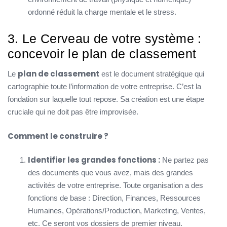
ordonné réduit la charge mentale et le stress.
3. Le Cerveau de votre système :
concevoir le plan de classement
plan de classement
Le
est le document stratégique qui
cartographie toute l’information de votre entreprise. C’est la
fondation sur laquelle tout repose. Sa création est une étape
cruciale qui ne doit pas être improvisée.
Comment le construire ?
Identifier les grandes fonctions :
Ne partez pas
des documents que vous avez, mais des grandes
activités de votre entreprise. Toute organisation a des
fonctions de base : Direction, Finances, Ressources
Humaines, Opérations/Production, Marketing, Ventes,
etc. Ce seront vos dossiers de premier niveau.