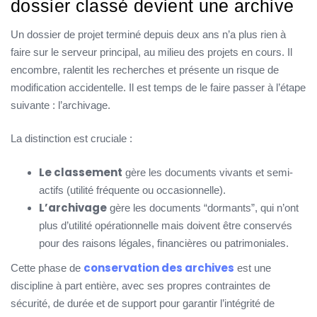
dossier classé devient une archive
Un dossier de projet terminé depuis deux ans n’a plus rien à
faire sur le serveur principal, au milieu des projets en cours. Il
encombre, ralentit les recherches et présente un risque de
modification accidentelle. Il est temps de le faire passer à l’étape
suivante : l’archivage.
La distinction est cruciale :
Le classement
gère les documents vivants et semi-
actifs (utilité fréquente ou occasionnelle).
L’archivage
gère les documents “dormants”, qui n’ont
plus d’utilité opérationnelle mais doivent être conservés
pour des raisons légales, financières ou patrimoniales.
conservation des archives
Cette phase de
est une
discipline à part entière, avec ses propres contraintes de
sécurité, de durée et de support pour garantir l’intégrité de