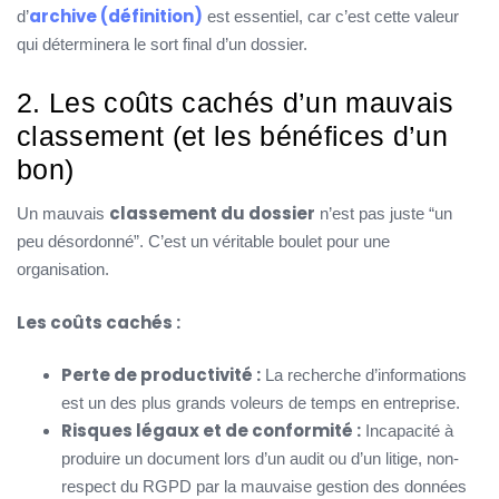
archive (définition)
d’
est essentiel, car c’est cette valeur
qui déterminera le sort final d’un dossier.
2. Les coûts cachés d’un mauvais
classement (et les bénéfices d’un
bon)
classement du dossier
Un mauvais
n’est pas juste “un
peu désordonné”. C’est un véritable boulet pour une
organisation.
Les coûts cachés :
Perte de productivité :
La recherche d’informations
est un des plus grands voleurs de temps en entreprise.
Risques légaux et de conformité :
Incapacité à
produire un document lors d’un audit ou d’un litige, non-
respect du RGPD par la mauvaise gestion des données