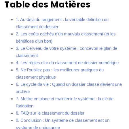
Table des Matières
1. Au-delà du rangement : la véritable définition du
classement du dossier
2. Les coûts cachés d’un mauvais classement (et les
bénéfices d’un bon)
3. Le Cerveau de votre système : concevoir le plan de
classement
4. Les règles d’or du classement de dossier numérique
5. Ne l’oubliez pas : les meilleures pratiques du
classement physique
6. Le cycle de vie : Quand un dossier classé devient une
archive
7. Mettre en place et maintenir le système : la clé de
l’adoption
8. FAQ sur le classement du dossier
9. Conclusion : Un système de classement est un
système de croissance