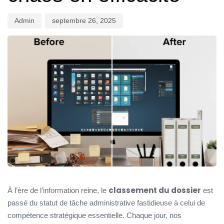
Admin
septembre 26, 2025
classement du dossier
À l’ère de l’information reine, le
est
passé du statut de tâche administrative fastidieuse à celui de
compétence stratégique essentielle. Chaque jour, nos