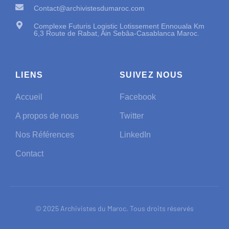
Contact@archivistesdumaroc.com
Complexe Futuris Logistic Lotissement Ennouala Km
6,3 Route de Rabat, Ain Sebâa-Casablanca Maroc.
LIENS
SUIVEZ NOUS
Accueil
Facebook
A propos de nous
Twitter
Nos Références
LinkedIn
Contact
© 2025 Archivistes du Maroc. Tous droits réservés