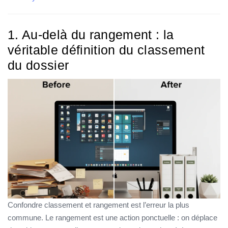
1. Au-delà du rangement : la
véritable définition du classement
du dossier
Confondre classement et rangement est l’erreur la plus
commune. Le rangement est une action ponctuelle : on déplace