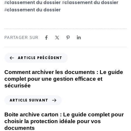
classement du dossier
classement du dossier
#
#
classement du dossier
#
PARTAGER SUR
ARTICLE PRÉCÉDENT
Comment archiver les documents : Le guide
complet pour une gestion efficace et
sécurisée
ARTICLE SUIVANT
Boite archive carton : Le guide complet pour
choisir la protection idéale pour vos
documents