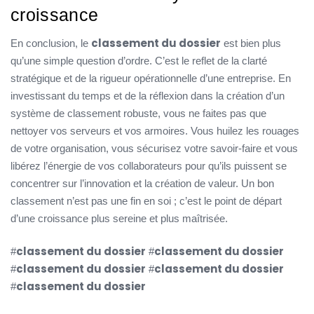
croissance
classement du dossier
En conclusion, le
est bien plus
qu’une simple question d’ordre. C’est le reflet de la clarté
stratégique et de la rigueur opérationnelle d’une entreprise. En
investissant du temps et de la réflexion dans la création d’un
système de classement robuste, vous ne faites pas que
nettoyer vos serveurs et vos armoires. Vous huilez les rouages
de votre organisation, vous sécurisez votre savoir-faire et vous
libérez l’énergie de vos collaborateurs pour qu’ils puissent se
concentrer sur l’innovation et la création de valeur. Un bon
classement n’est pas une fin en soi ; c’est le point de départ
d’une croissance plus sereine et plus maîtrisée.
classement du dossier
classement du dossier
#
#
classement du dossier
classement du dossier
#
#
classement du dossier
#