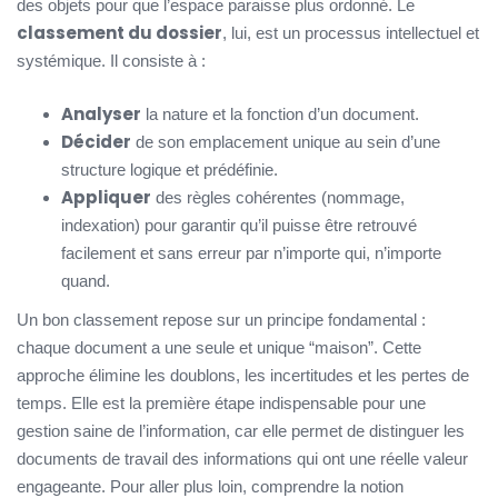
des objets pour que l’espace paraisse plus ordonné. Le
classement du dossier
, lui, est un processus intellectuel et
systémique. Il consiste à :
Analyser
la nature et la fonction d’un document.
Décider
de son emplacement unique au sein d’une
structure logique et prédéfinie.
Appliquer
des règles cohérentes (nommage,
indexation) pour garantir qu’il puisse être retrouvé
facilement et sans erreur par n’importe qui, n’importe
quand.
Un bon classement repose sur un principe fondamental :
chaque document a une seule et unique “maison”. Cette
approche élimine les doublons, les incertitudes et les pertes de
temps. Elle est la première étape indispensable pour une
gestion saine de l’information, car elle permet de distinguer les
documents de travail des informations qui ont une réelle valeur
engageante. Pour aller plus loin, comprendre la notion