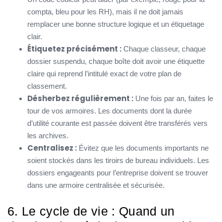
compta, bleu pour les RH), mais il ne doit jamais
remplacer une bonne structure logique et un étiquetage
clair.
Étiquetez précisément :
Chaque classeur, chaque
dossier suspendu, chaque boîte doit avoir une étiquette
claire qui reprend l’intitulé exact de votre plan de
classement.
Désherbez régulièrement :
Une fois par an, faites le
tour de vos armoires. Les documents dont la durée
d’utilité courante est passée doivent être transférés vers
les archives.
Centralisez :
Évitez que les documents importants ne
soient stockés dans les tiroirs de bureau individuels. Les
dossiers engageants pour l’entreprise doivent se trouver
dans une armoire centralisée et sécurisée.
6. Le cycle de vie : Quand un