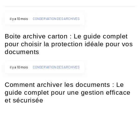
il y a 10 mois
CONSERVATION DES ARCHIVES
Boite archive carton : Le guide complet
pour choisir la protection idéale pour vos
documents
il y a 10 mois
CONSERVATION DES ARCHIVES
Comment archiver les documents : Le
guide complet pour une gestion efficace
et sécurisée