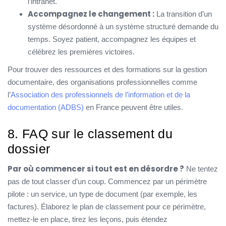
l’intranet.
Accompagnez le changement :
La transition d’un
système désordonné à un système structuré demande du
temps. Soyez patient, accompagnez les équipes et
célébrez les premières victoires.
Pour trouver des ressources et des formations sur la gestion
documentaire, des organisations professionnelles comme
l’
Association des professionnels de l’information et de la
documentation (ADBS)
en France peuvent être utiles.
8. FAQ sur le classement du
dossier
Par où commencer si tout est en désordre ?
Ne tentez
pas de tout classer d’un coup. Commencez par un périmètre
pilote : un service, un type de document (par exemple, les
factures). Élaborez le plan de classement pour ce périmètre,
mettez-le en place, tirez les leçons, puis étendez