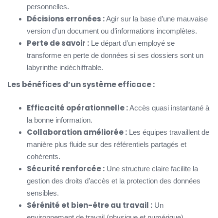
personnelles.
Décisions erronées :
Agir sur la base d’une mauvaise
version d’un document ou d’informations incomplètes.
Perte de savoir :
Le départ d’un employé se
transforme en perte de données si ses dossiers sont un
labyrinthe indéchiffrable.
Les bénéfices d’un système efficace :
Efficacité opérationnelle :
Accès quasi instantané à
la bonne information.
Collaboration améliorée :
Les équipes travaillent de
manière plus fluide sur des référentiels partagés et
cohérents.
Sécurité renforcée :
Une structure claire facilite la
gestion des droits d’accès et la protection des données
sensibles.
Sérénité et bien-être au travail :
Un
environnement de travail (physique et numérique)