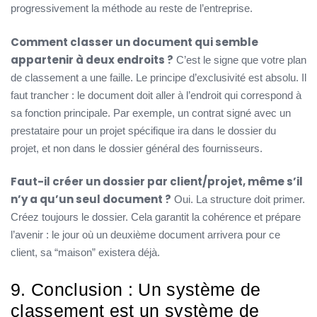
progressivement la méthode au reste de l’entreprise.
Comment classer un document qui semble
appartenir à deux endroits ?
C’est le signe que votre plan
de classement a une faille. Le principe d’exclusivité est absolu. Il
faut trancher : le document doit aller à l’endroit qui correspond à
sa fonction principale. Par exemple, un contrat signé avec un
prestataire pour un projet spécifique ira dans le dossier du
projet, et non dans le dossier général des fournisseurs.
Faut-il créer un dossier par client/projet, même s’il
n’y a qu’un seul document ?
Oui. La structure doit primer.
Créez toujours le dossier. Cela garantit la cohérence et prépare
l’avenir : le jour où un deuxième document arrivera pour ce
client, sa “maison” existera déjà.
9. Conclusion : Un système de
classement est un système de